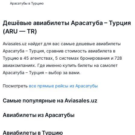
Арасатубы в Турцию
Дешёвые авиабилеты Арасатуба – Турция
(ARU — TR)
Aviasales.uz найдет для вас самые дешевые авиабилеты
Арасатуба – Турция, сравнив стоимость авиабилета в
Турцию в 45 агентствах, 5 системах бронирования и 728
авиакомпаниях. Где именно купить билеты на самолет
Арасатуба – Турция – выбор за вами.
Посмотреть
все прямые рейсы из Арасатубы
Самые популярные на Aviasales.uz
Авиабилеты из Арасатубы
Авиабилеты в Турцию