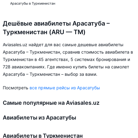
Арасатубы в Туркменистан
Дешёвые авиабилеты Арасатуба –
Туркменистан (ARU — TM)
Aviasales.uz найдет для вас самые дешевые авиабилеты
Арасатуба – Туркменистан, сравнив стоимость авиабилета в
Туркменистан в 45 агентствах, 5 системах бронирования и
728 авиакомпаниях. Где именно купить билеты на самолет
Арасатуба – Туркменистан – выбор за вами.
Посмотреть
все прямые рейсы из Арасатубы
Самые популярные на Aviasales.uz
Авиабилеты из Арасатубы
Авиабилеты в Туркменистан