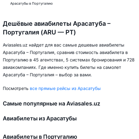
Арасатубы в Португалию
Дешёвые авиабилеты Арасатуба –
Португалия (ARU — PT)
Aviasales.uz найдет для вас самые дешевые авиабилеты
Арасатуба – Португалия, сравнив стоимость авиабилета в
Португалию в 45 агентствах, 5 системах бронирования и 728
авиакомпаниях. Где именно купить билеты на самолет
Арасатуба – Португалия – выбор за вами.
Посмотреть
все прямые рейсы из Арасатубы
Самые популярные на Aviasales.uz
Авиабилеты из Арасатубы
Авиабилеты в Португалию