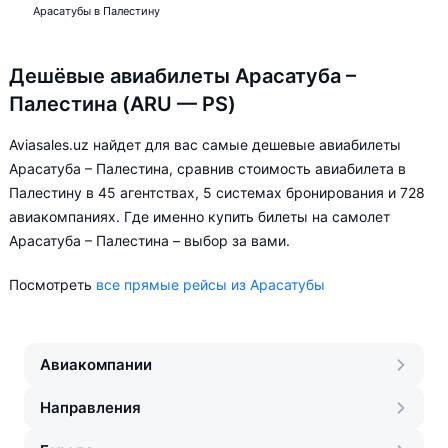
Арасатубы в Палестину
Дешёвые авиабилеты Арасатуба –
Палестина (ARU — PS)
Aviasales.uz найдет для вас самые дешевые авиабилеты
Арасатуба – Палестина, сравнив стоимость авиабилета в
Палестину в 45 агентствах, 5 системах бронирования и 728
авиакомпаниях. Где именно купить билеты на самолет
Арасатуба – Палестина – выбор за вами.
Посмотреть
все прямые рейсы из Арасатубы
Авиакомпании
Направления