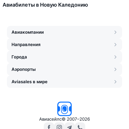
Авиабилеты в Новую Каледонию
Авиакомпании
Направления
Города
Аэропорты
Aviasales в мире
Авиасейлс
©
2007–2026