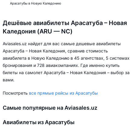
Арасатубы в Новую Каледонию
Дешёвые авиабилеты Арасатуба – Новая
Каледония (ARU — NC)
Aviasales.uz найдет для вас самые дешевые авиабилеты
Арасатуба – Новая Каледония, сравнив стоимость
авиабилета в Новую Каледонию в 45 агентствах, 5 системах
бронирования и 728 авиакомпаниях. Где именно купить
билеты на самолет Арасатуба – Новая Каледония – выбор за
вами.
Посмотреть
все прямые рейсы из Арасатубы
Самые популярные на Aviasales.uz
Авиабилеты из Арасатубы