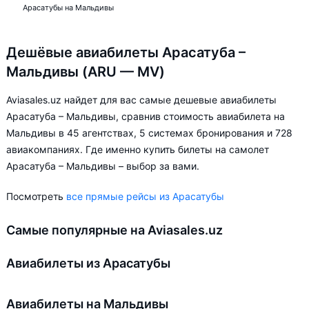
Арасатубы на Мальдивы
Дешёвые авиабилеты Арасатуба –
Мальдивы (ARU — MV)
Aviasales.uz найдет для вас самые дешевые авиабилеты
Арасатуба – Мальдивы, сравнив стоимость авиабилета на
Мальдивы в 45 агентствах, 5 системах бронирования и 728
авиакомпаниях. Где именно купить билеты на самолет
Арасатуба – Мальдивы – выбор за вами.
Посмотреть
все прямые рейсы из Арасатубы
Самые популярные на Aviasales.uz
Авиабилеты из Арасатубы
Авиабилеты на Мальдивы