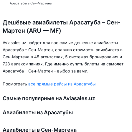
Арасатубы в Сен-Мартена
Дешёвые авиабилеты Арасатуба – Сен-
Мартен (ARU — MF)
Aviasales.uz найдет для вас самые дешевые авиабилеты
Арасатуба – Сен-Мартен, сравнив стоимость авиабилета в
Сен-Мартена в 45 агентствах, 5 системах бронирования и
728 авиакомпаниях. Где именно купить билеты на самолет
Арасатуба – Сен-Мартен – выбор за вами.
Посмотреть
все прямые рейсы из Арасатубы
Самые популярные на Aviasales.uz
Авиабилеты из Арасатубы
Авиабилеты в Сен-Мартена