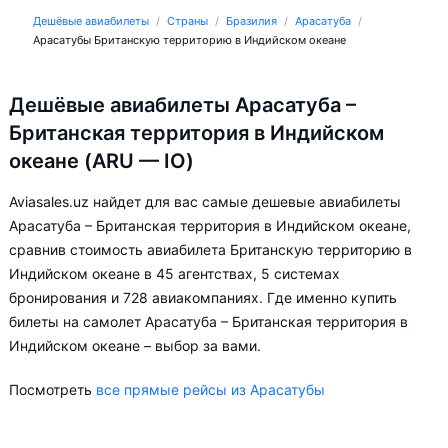
Дешёвые авиабилеты
Страны
Бразилия
Арасатуба
Арасатубы Британскую территорию в Индийском океане
Дешёвые авиабилеты Арасатуба –
Британская территория в Индийском
океане (ARU — IO)
Aviasales.uz найдет для вас самые дешевые авиабилеты
Арасатуба – Британская территория в Индийском океане,
сравнив стоимость авиабилета Британскую территорию в
Индийском океане в 45 агентствах, 5 системах
бронирования и 728 авиакомпаниях. Где именно купить
билеты на самолет Арасатуба – Британская территория в
Индийском океане – выбор за вами.
Посмотреть
все прямые рейсы из Арасатубы