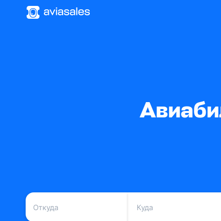
Авиаби