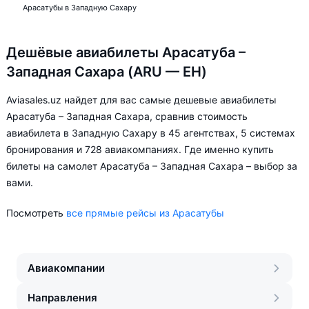
Арасатубы в Западную Сахару
Дешёвые авиабилеты Арасатуба –
Западная Сахара (ARU — EH)
Aviasales.uz найдет для вас самые дешевые авиабилеты
Арасатуба – Западная Сахара, сравнив стоимость
авиабилета в Западную Сахару в 45 агентствах, 5 системах
бронирования и 728 авиакомпаниях. Где именно купить
билеты на самолет Арасатуба – Западная Сахара – выбор за
вами.
Посмотреть
все прямые рейсы из Арасатубы
Авиакомпании
Направления