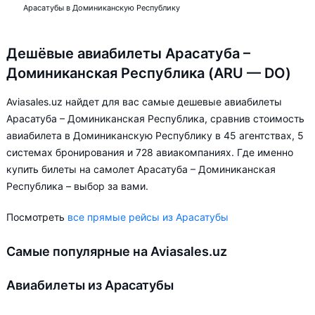
Арасатубы в Доминиканскую Республику
Дешёвые авиабилеты Арасатуба –
Доминиканская Республика (ARU — DO)
Aviasales.uz найдет для вас самые дешевые авиабилеты
Арасатуба – Доминиканская Республика, сравнив стоимость
авиабилета в Доминиканскую Республику в 45 агентствах, 5
системах бронирования и 728 авиакомпаниях. Где именно
купить билеты на самолет Арасатуба – Доминиканская
Республика – выбор за вами.
Посмотреть
все прямые рейсы из Арасатубы
Самые популярные на Aviasales.uz
Авиабилеты из Арасатубы