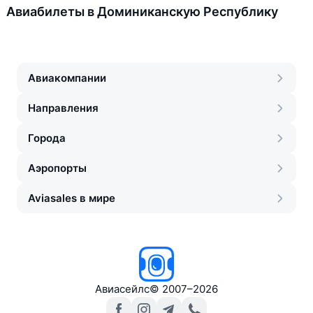
Авиабилеты в Доминиканскую Республику
Авиакомпании
Направления
Города
Аэропорты
Aviasales в мире
Авиасейлс
©
2007–2026