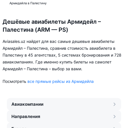
Армидейла в Палестину
Дешёвые авиабилеты Армидейл –
Палестина (ARM — PS)
Aviasales.uz найдет для вас самые дешевые авиабилеты
Армидейл – Палестина, сравнив стоимость авиабилета в
Палестину в 45 агентствах, 5 системах бронирования и 728
авиакомпаниях. Где именно купить билеты на самолет
Армидейл – Палестина – выбор за вами.
Посмотреть
все прямые рейсы из Армидейла
Авиакомпании
Направления