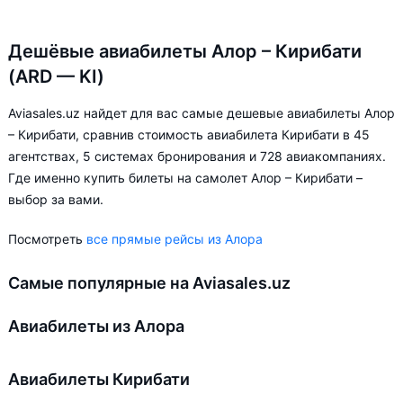
Дешёвые авиабилеты Алор – Кирибати
(ARD — KI)
Aviasales.uz найдет для вас самые дешевые авиабилеты Алор
– Кирибати, сравнив стоимость авиабилета Кирибати в 45
агентствах, 5 системах бронирования и 728 авиакомпаниях.
Где именно купить билеты на самолет Алор – Кирибати –
выбор за вами.
Посмотреть
все прямые рейсы из Алора
Самые популярные на Aviasales.uz
Авиабилеты из Алора
Авиабилеты Кирибати