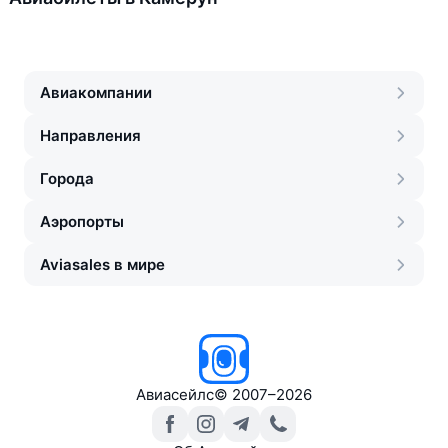
Авиакомпании
Направления
Города
Аэропорты
Aviasales в мире
Авиасейлс
©
2007–2026