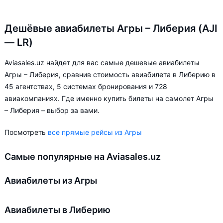
Дешёвые авиабилеты Агры – Либерия (AJI
— LR)
Aviasales.uz найдет для вас самые дешевые авиабилеты
Агры – Либерия, сравнив стоимость авиабилета в Либерию в
45 агентствах, 5 системах бронирования и 728
авиакомпаниях. Где именно купить билеты на самолет Агры
– Либерия – выбор за вами.
Посмотреть
все прямые рейсы из Агры
Самые популярные на Aviasales.uz
Авиабилеты из Агры
Авиабилеты в Либерию