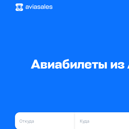
Авиабилеты из