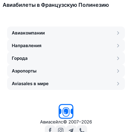
Авиабилеты в Французскую Полинезию
Авиакомпании
Направления
Города
Аэропорты
Aviasales в мире
Авиасейлс
©
2007–2026