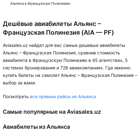
Альянса в Французскую Полинезию
Дешёвые авиабилеты Альянс –
Французская Полинезия (AIA — PF)
Aviasales.uz найдет для вас самые дешевые авиабилеты
Альянс – Французская Полинезия, сравнив стоимость
авиабилета в Французскую Полинезию в 45 агентствах, 5
системах бронирования и 728 авиакомпаниях. Где именно
купить билеты на самолет Альянс – Французская Полинезия –
выбор за вами.
Посмотреть
все прямые рейсы из Альянса
Самые популярные на Aviasales.uz
Авиабилеты из Альянса