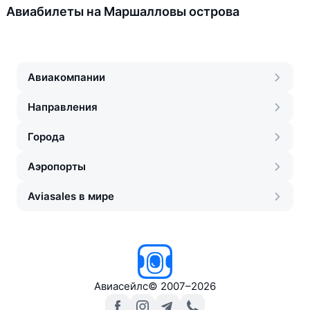
Авиабилеты на Маршалловы острова
Авиакомпании
Направления
Города
Аэропорты
Aviasales в мире
Авиасейлс
©
2007–2026