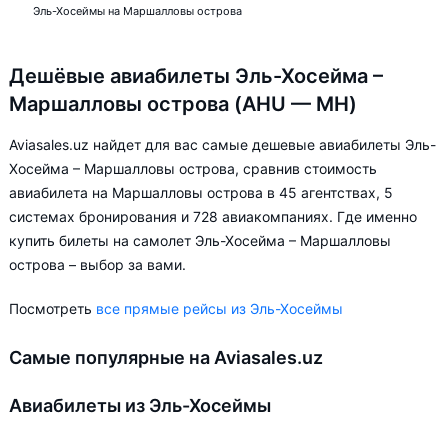
Эль-Хосеймы на Маршалловы острова
Дешёвые авиабилеты Эль-Хосейма –
Маршалловы острова (AHU — MH)
Aviasales.uz найдет для вас самые дешевые авиабилеты Эль-
Хосейма – Маршалловы острова, сравнив стоимость
авиабилета на Маршалловы острова в 45 агентствах, 5
системах бронирования и 728 авиакомпаниях. Где именно
купить билеты на самолет Эль-Хосейма – Маршалловы
острова – выбор за вами.
Посмотреть
все прямые рейсы из Эль-Хосеймы
Самые популярные на Aviasales.uz
Авиабилеты из Эль-Хосеймы