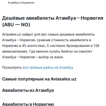
Атамбуа в Норвегию
Дешёвые авиабилеты Атамбуа – Норвегия
(ABU — NO)
Aviasales.uz найдет для вас самые дешевые авиабилеты
Атамбуа – Норвегия, сравнив стоимость авиабилета в
Норвегию в 45 агентствах, 5 системах бронирования и 728
авиакомпаниях. Где именно купить билеты на самолет
Атамбуа – Норвегия – выбор за вами.
Посмотреть
все прямые рейсы из Атамбуа
Самые популярные на Aviasales.uz
Авиабилеты из Атамбуа
Авиабилеты в Норвегию