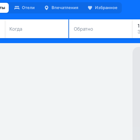
ты
Отели
Впечатления
Избранное
Когда
Обратно