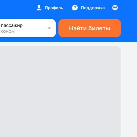
Профиль
Поддержка
1 пассажир
Найти билеты
Эконом