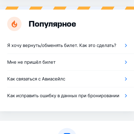
Популярное
Я хочу вернуть/обменять билет. Как это сделать?
Мне не пришёл билет
Как связаться с Авиасейлс
Как исправить ошибку в данных при бронировании