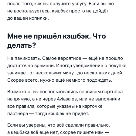
после того, как вы получите услугу. Если вы ею 
не воспользуетесь, кэшбэк просто не дойдёт 
до вашей копилки.
Мне не пришёл кэшбэк. Что
делать?
Не паниковать. Самое вероятное — ещё не прошло 
достаточно времени. Иногда уведомление о покупке 
занимает от нескольких минут до нескольких дней. 
Скорее всего, нужно ещё немного подождать.
Возможно, вы воспользовались сервисом партнёра 
напрямую, а не через Aviasales, или не выполнили 
все правила, которые указаны на карточке 
партнёра — тогда кэшбэк не придёт.
Если вы уверены, что всё сделали правильно, 
а кэшбэка всё ещё нет, скорее пишите нам — 