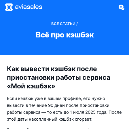
ВСЕ СТАТЬИ /
Всё про кэшбэк
Как вывести кэшбэк после
приостановки работы сервиса
«Мой кэшбэк»
Если кэшбэк уже в вашем профиле, его нужно 
вывести в течение 90 дней после приостановки 
работы сервиса — то есть до 1 июля 2025 года. После 
этой даты накопленный кэшбэк сгорает.