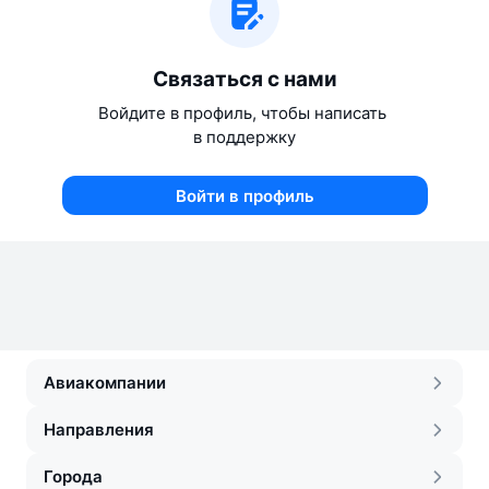
Связаться с нами
Войдите в профиль, чтобы написать 
в поддержку
Войти в профиль
Авиакомпании
Направления
Города