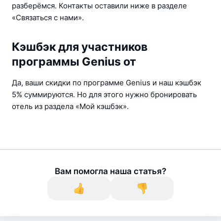
разберёмся. Контакты оставили ниже в разделе 
«Связаться с нами».
Кэшбэк для участников
программы Genius от
Да, ваши скидки по программе Genius и наш кэшбэк 
5% суммируются. Но для этого нужно бронировать 
отель из раздела «Мой кэшбэк».
Вам помогла наша статья?