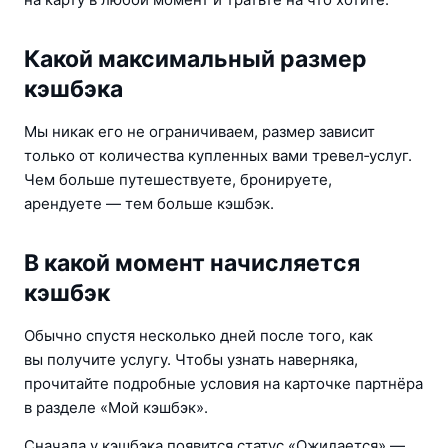
Какой максимальный размер
кэшбэка
Мы никак его не ограничиваем, размер зависит 
только от количества купленных вами тревел‑услуг. 
Чем больше путешествуете, бронируете, 
арендуете — тем больше кэшбэк.
В какой момент начисляется
кэшбэк
Обычно спустя несколько дней после того, как 
вы получите услугу. Чтобы узнать наверняка, 
прочитайте подробные условия на карточке партнёра 
в разделе «Мой кэшбэк».
Сначала у кэшбэка появится статус «Ожидается» — 