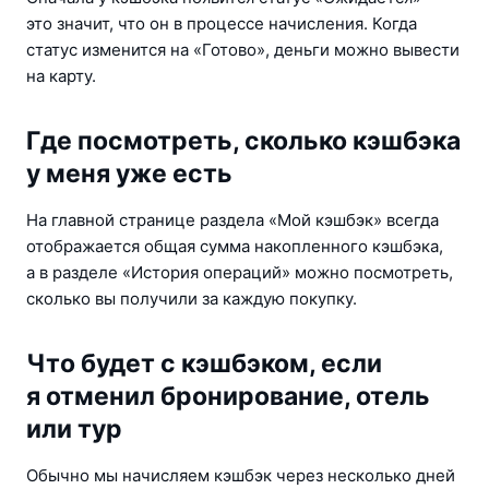
это значит, что он в процессе начисления. Когда 
статус изменится на «Готово», деньги можно вывести 
на карту.
Где посмотреть, сколько кэшбэка
у меня уже есть
На главной странице раздела «Мой кэшбэк» всегда 
отображается общая сумма накопленного кэшбэка, 
а в разделе «История операций» можно посмотреть, 
сколько вы получили за каждую покупку.
Что будет с кэшбэком, если
я отменил бронирование, отель
или тур
Обычно мы начисляем кэшбэк через несколько дней 