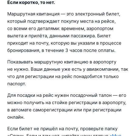
Если коротко, то нет.
Маршрутная квитанция — это электронный билет, 
который подтверждает покупку места на рейсе, 
со всеми его деталями: временем, аэропортом 
вылета и прилёта, данными пассажира. Билет 
приходит на почту, которую вы указали в процессе 
бронирования, в течение 3 часов после оплаты.
Показывать маршрутную квитанцию в аэропорту 
не нужно. Ваши данные уже есть у авиакомпании, так 
что для регистрации на рейс понадобится только 
паспорт.
Для посадки на рейс нужен посадочный талон — его 
можно получить на стойке регистрации в аэропорту, 
в автомате саморегистрации или при регистрации 
онлайн.
Если билет не пришёл на почту, проверьте папку 
«Спам». Если и там нет, читайте нашу статью 
«Мне