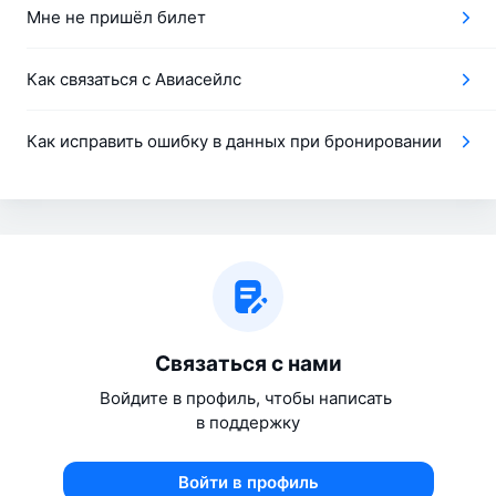
Мне не пришёл билет
Как связаться с Авиасейлс
Как исправить ошибку в данных при бронировании
Связаться с нами
Войдите в профиль, чтобы написать 
в поддержку
Войти в профиль