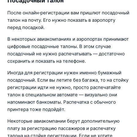
Посадочный талон
После онлайн‑регистрации вам пришлют посадочный 
талон на почту. Его нужно показать в аэропорту 
перед посадкой.
В некоторых авиакомпаниях и аэропортах принимают 
цифровые посадочные талоны. В этом случае 
посадочный не нужно распечатывать — достаточно 
сохранить и показать на телефоне.
Иногда для регистрации нужен именно бумажный 
посадочный. Если вы летите без багажа, то на стойку 
регистрации идти не нужно, просто распечатайте 
талон в специальном автомате — визуально они 
напоминают банкоматы. Распечатка с обычного 
принтера тоже подойдёт.
Некоторые авиакомпании берут дополнительную 
плату за регистрацию пассажиров и распечатку 
талона на стойке регистрации. Если не хотите 