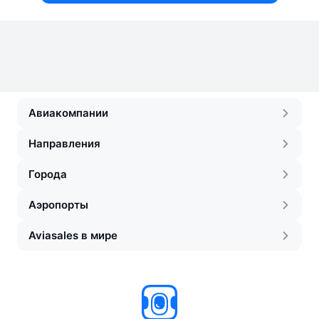
Авиакомпании
Направления
Города
Аэропорты
Aviasales в мире