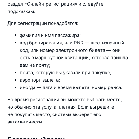
раздел «Онлайн‑регистрация» и следуйте 
подсказкам.
Для регистрации понадобятся:
фамилия и имя пассажира;
код бронирования, или PNR — шестизначный 
код, или номер электронного билета — они 
есть в маршрутной квитанции, которая пришла 
вам на почту;
почта, которую вы указали при покупке;
аэропорт вылета;
иногда — дата и время вылета, номер рейса.
Во время регистрации вы можете выбрать место, 
но обычно эта услуга платная. Если вы решите 
не покупать место, система выберет его 
автоматически.