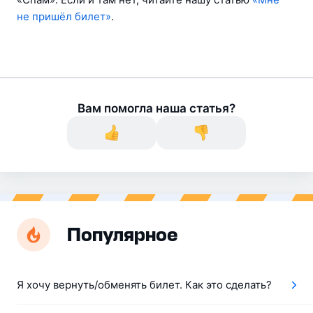
не пришёл билет»
.
Вам помогла наша статья?
Популярное
Я хочу вернуть/обменять билет. Как это сделать?