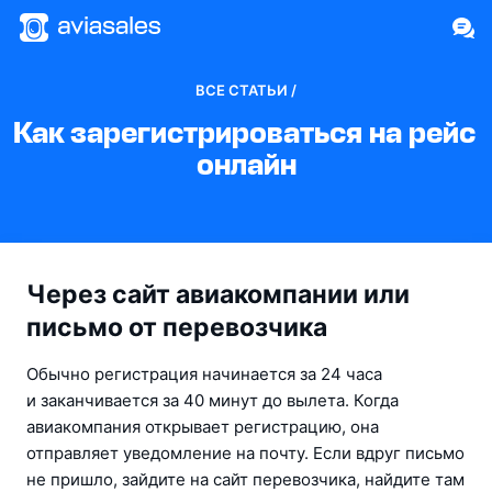
ВСЕ СТАТЬИ /
Как зарегистрироваться на рейс 
онлайн
Через сайт авиакомпании или
письмо от перевозчика
Обычно регистрация начинается за 24 часа 
и заканчивается за 40 минут до вылета. Когда 
авиакомпания открывает регистрацию, она 
отправляет уведомление на почту. Если вдруг письмо 
не пришло, зайдите на сайт перевозчика, найдите там 