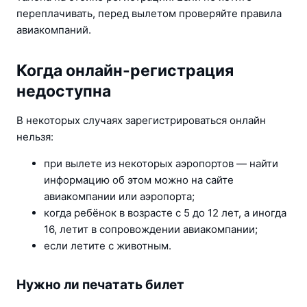
переплачивать, перед вылетом проверяйте правила 
авиакомпаний.
Когда онлайн-регистрация
недоступна
В некоторых случаях зарегистрироваться онлайн 
нельзя:
при вылете из некоторых аэропортов — найти 
информацию об этом можно на сайте 
авиакомпании или аэропорта;
когда ребёнок в возрасте с 5 до 12 лет, а иногда 
16, летит в сопровождении авиакомпании;
если летите с животным.
Нужно ли печатать билет