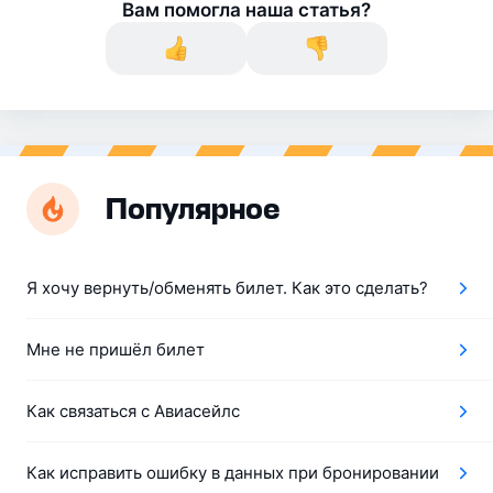
Вам помогла наша статья?
Популярное
Я хочу вернуть/обменять билет. Как это сделать?
Мне не пришёл билет
Как связаться с Авиасейлс
Как исправить ошибку в данных при бронировании