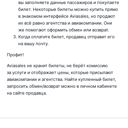
вы заполняете данные пассажиров и покупаете 
билет. Некоторые билеты можно купить прямо 
в знакомом интерфейсе Aviasales, но продают 
их всё равно агентства и авиакомпании. Они 
же помогают оформить обмен или возврат.
Когда оплатите билет, продавец отправит его 
на вашу почту.
Профит!
Aviasales не хранит билеты, не берёт комиссию 
за услуги и отображает цены, которые присылают 
авиакомпании и агентства. Найти купленный билет, 
запросить обмен/возврат можно в личном кабинете 
на сайте продавца.