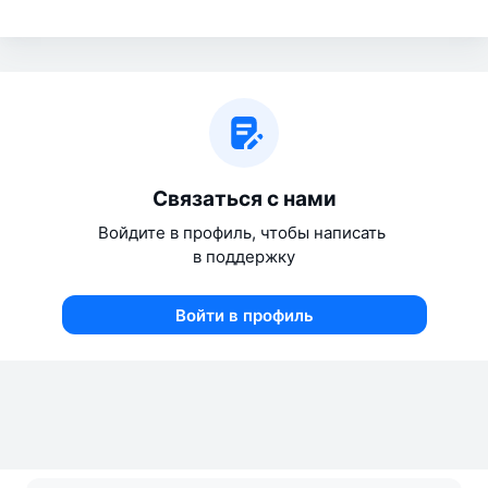
Связаться с нами
Войдите в профиль, чтобы написать 
в поддержку
Войти в профиль