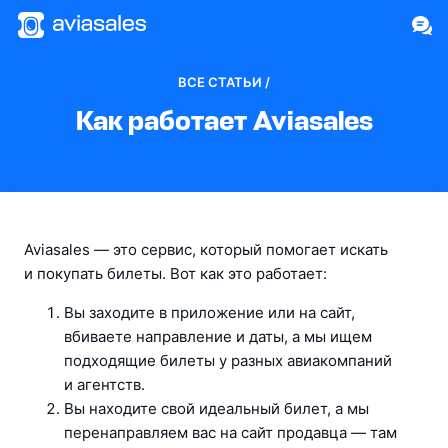
ВСЕ СТАТЬИ /
Как работает Aviasales
Aviasales — это сервис, который помогает искать 
и покупать билеты. Вот как это работает:
Вы заходите в приложение или на сайт, 
вбиваете направление и даты, а мы ищем 
подходящие билеты у разных авиакомпаний 
и агентств.
Вы находите свой идеальный билет, а мы 
перенаправляем вас на сайт продавца — там 