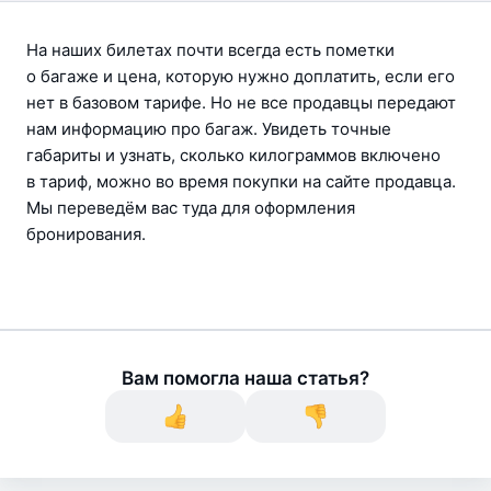
На наших билетах почти всегда есть пометки 
о багаже и цена, которую нужно доплатить, если его 
нет в базовом тарифе. Но не все продавцы передают 
нам информацию про багаж. Увидеть точные 
габариты и узнать, сколько килограммов включено 
в тариф, можно во время покупки на сайте продавца. 
Мы переведём вас туда для оформления 
бронирования.
Вам помогла наша статья?