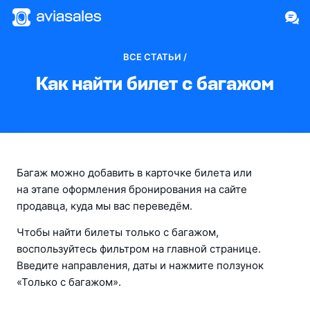
ВСЕ СТАТЬИ /
Как найти билет с багажом
Багаж можно добавить в карточке билета или 
на этапе оформления бронирования на сайте 
продавца, куда мы вас переведём.
Чтобы найти билеты только с багажом, 
воспользуйтесь фильтром на главной странице. 
Введите направления, даты и нажмите ползунок 
«Только с багажом».