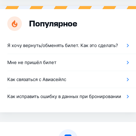
Популярное
Я хочу вернуть/обменять билет. Как это сделать?
Мне не пришёл билет
Как связаться с Авиасейлс
Как исправить ошибку в данных при бронировании