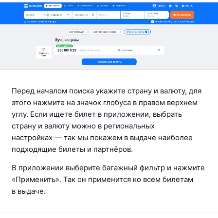
Перед началом поиска укажите страну и валюту, для 
этого нажмите на значок глобуса в правом верхнем 
углу. Если ищете билет в приложении, выбрать 
страну и валюту можно в региональных 
настройках — так мы покажем в выдаче наиболее 
подходящие билеты и партнёров.
В приложении выберите багажный фильтр и нажмите 
«Применить». Так он применится ко всем билетам 
в выдаче.