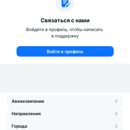
Связаться с нами
Войдите в профиль, чтобы написать 
в поддержку
Войти в профиль
Авиакомпании
Направления
Города