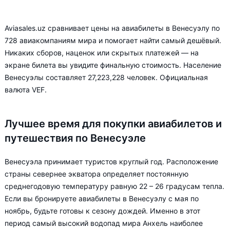
Aviasales.uz сравнивает цены на авиабилеты в Венесуэлу по
728 авиакомпаниям мира и помогает найти самый дешёвый.
Никаких сборов, наценок или скрытых платежей — на
экране билета вы увидите финальную стоимость. Население
Венесуэлы составляет 27,223,228 человек. Официальная
валюта VEF.
Лучшее время для покупки авиабилетов и
путешествия по Венесуэле
Венесуэла принимает туристов круглый год. Расположение
страны севернее экватора определяет постоянную
среднегодовую температуру равную 22 – 26 градусам тепла.
Если вы бронируете авиабилеты в Венесуэлу с мая по
ноябрь, будьте готовы к сезону дождей. Именно в этот
период самый высокий водопад мира Анхель наиболее