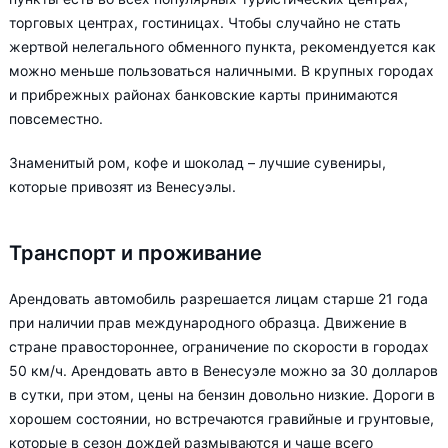
торговых центрах, гостиницах. Чтобы случайно не стать
жертвой нелегального обменного пункта, рекомендуется как
можно меньше пользоваться наличными. В крупных городах
и прибрежных районах банковские карты принимаются
повсеместно.
Знаменитый ром, кофе и шоколад – лучшие сувениры,
которые привозят из Венесуэлы.
Транспорт и проживание
Арендовать автомобиль разрешается лицам старше 21 года
при наличии прав международного образца. Движение в
стране правостороннее, ограничение по скорости в городах
50 км/ч. Арендовать авто в Венесуэле можно за 30 долларов
в сутки, при этом, цены на бензин довольно низкие. Дороги в
хорошем состоянии, но встречаются гравийные и грунтовые,
которые в сезон дождей размываются и чаще всего