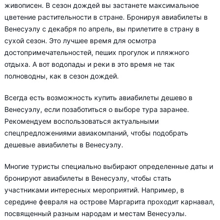
живописен. В сезон дождей вы застанете максимальное
цветение растительности в стране. Бронируя авиабилеты в
Венесуэлу с декабря по апрель, вы прилетите в страну в
сухой сезон. Это лучшее время для осмотра
достопримечательностей, пеших прогулок и пляжного
отдыха. А вот водопады и реки в это время не так
полноводны, как в сезон дождей.
Всегда есть возможность купить авиабилеты дешево в
Венесуэлу, если позаботиться о выборе тура заранее.
Рекомендуем воспользоваться актуальными
спецпредложениями авиакомпаний, чтобы подобрать
дешевые авиабилеты в Венесуэлу.
Многие туристы специально выбирают определенные даты и
бронируют авиабилеты в Венесуэлу, чтобы стать
участниками интересных мероприятий. Например, в
середине февраля на острове Маргарита проходит карнавал,
посвященный разным народам и местам Венесуэлы.