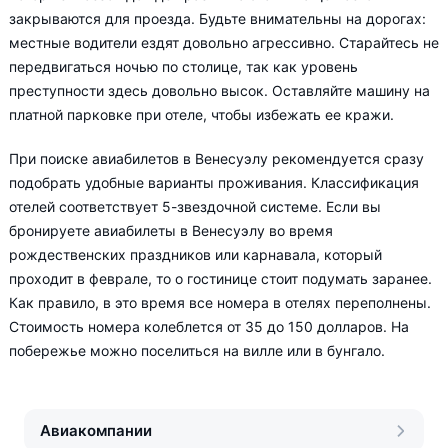
закрываются для проезда. Будьте внимательны на дорогах:
местные водители ездят довольно агрессивно. Старайтесь не
передвигаться ночью по столице, так как уровень
преступности здесь довольно высок. Оставляйте машину на
платной парковке при отеле, чтобы избежать ее кражи.
При поиске авиабилетов в Венесуэлу рекомендуется сразу
подобрать удобные варианты проживания. Классификация
отелей соответствует 5-звездочной системе. Если вы
бронируете авиабилеты в Венесуэлу во время
рождественских праздников или карнавала, который
проходит в феврале, то о гостинице стоит подумать заранее.
Как правило, в это время все номера в отелях переполнены.
Стоимость номера колеблется от 35 до 150 долларов. На
побережье можно поселиться на вилле или в бунгало.
Авиакомпании