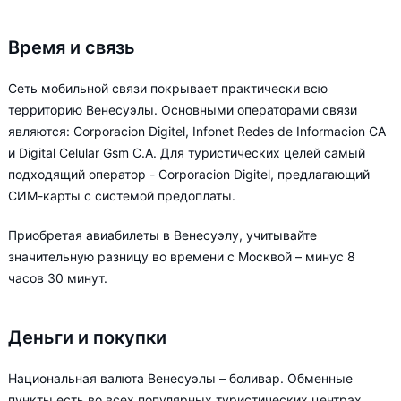
Время и связь
Сеть мобильной связи покрывает практически всю
территорию Венесуэлы. Основными операторами связи
являются: Corporacion Digitel, Infonet Redes de Informacion CA
и Digital Celular Gsm C.A. Для туристических целей самый
подходящий оператор - Corporacion Digitel, предлагающий
СИМ-карты с системой предоплаты.
Приобретая авиабилеты в Венесуэлу, учитывайте
значительную разницу во времени с Москвой – минус 8
часов 30 минут.
Деньги и покупки
Национальная валюта Венесуэлы – боливар. Обменные
пункты есть во всех популярных туристических центрах,