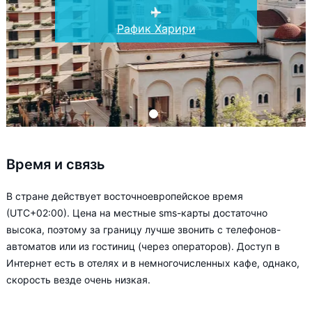
Рафик Харири
Время и связь
В стране действует восточноевропейское время
(UTC+02:00). Цена на местные sms-карты достаточно
высока, поэтому за границу лучше звонить с телефонов-
автоматов или из гостиниц (через операторов). Доступ в
Интернет есть в отелях и в немногочисленных кафе, однако,
скорость везде очень низкая.