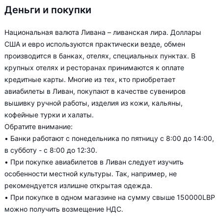
Деньги и покупки
Национальная валюта Ливана – ливанская лира. Доллары
США и евро используются практически везде, обмен
производится в банках, отелях, специальных пунктах. В
крупных отелях и ресторанах принимаются к оплате
кредитные карты. Многие из тех, кто приобретает
авиабилеты в Ливан, покупают в качестве сувениров
вышивку ручной работы, изделия из кожи, кальяны,
кофейные турки и халаты.
Обратите внимание:
• Банки работают с понедельника по пятницу с 8:00 до 14:00,
в субботу - с 8:00 до 12:30.
• При покупке авиабилетов в Ливан следует изучить
особенности местной культуры. Так, например, не
рекомендуется излишне открытая одежда.
• При покупке в одном магазине на сумму свыше 150000LBP
можно получить возмещение НДС.