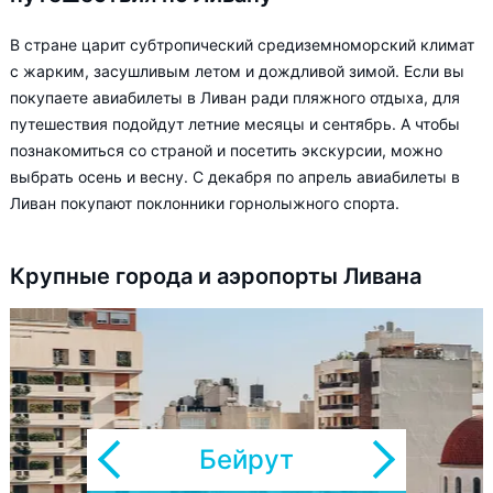
В стране царит субтропический средиземноморский климат
с жарким, засушливым летом и дождливой зимой. Если вы
покупаете авиабилеты в Ливан ради пляжного отдыха, для
путешествия подойдут летние месяцы и сентябрь. А чтобы
познакомиться со страной и посетить экскурсии, можно
выбрать осень и весну. С декабря по апрель авиабилеты в
Ливан покупают поклонники горнолыжного спорта.
Крупные города и аэропорты Ливана
Бейрут