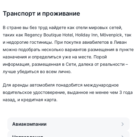
Транспорт и проживание
В стране вы без труд найдете как отели мировых сетей,
таких как Regency Boutique Hotel, Holiday Inn, Mövenpick, так
и недорогие гостиницы. При покупке авиабилетов в Ливан
можно подобрать несколько вариантов размещения в пункте
назначения и определиться уже на месте. Порой
информация, размещенная в Сети, далека от реальности –
лучше убедиться во всем лично.
Для аренды автомобиля понадобится международное
водительское удостоверение, выданное не менее чем 3 года
назад, и кредитная карта.
Авиакомпании