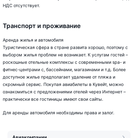
НДС отсутствует.
Транспорт и проживание
Аренда жилья и автомобиля
Туристическая сфера в стране развита хорошо, поэтому с
выбором жилья проблем не возникает. К услугам гостей –
роскошные отельные комплексы с современными spa- и
фитнес-центрами с, бассейнами, магазинами и т.д. Более
доступное жилье предполагает удаление от пляжа и
скромный сервис. Покупая авиабилеты в Кувейт, можно
ознакомиться с предложениями отелей через Интернет –
практически все гостиницы имеют свои сайты.
Для аренды автомобиля необходимы права и залог.
Авиакомпании