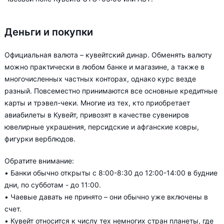
Деньги и покупки
Официальная валюта – кувейтский динар. Обменять валюту
можно практически в любом банке и магазине, а также в
многочисленных частных конторах, однако курс везде
разный. Повсеместно принимаются все основные кредитные
карты и трэвел-чеки. Многие из тех, кто приобретает
авиабилеты в Кувейт, привозят в качестве сувениров
ювелирные украшения, персидские и афганские ковры,
фигурки верблюдов.
Обратите внимание:
• Банки обычно открыты с 8:00-8:30 до 12:00-14:00 в будние
дни, по субботам - до 11:00.
• Чаевые давать не принято – они обычно уже включены в
счет.
• Кувейт относится к числу тех немногих стран планеты, где