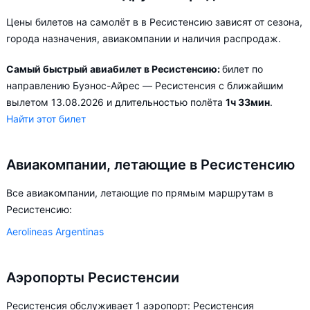
Цены билетов на самолёт в в Ресистенсию зависят от сезона,
города назначения, авиакомпании и наличия распродаж.
Самый быстрый авиабилет в Ресистенсию:
билет по
направлению Буэнос-Айрес — Ресистенсия с ближайшим
вылетом 13.08.2026 и длительностью полёта
1ч 33мин
.
Найти этот билет
Авиакомпании, летающие в Ресистенсию
Все авиакомпании, летающие по прямым маршрутам в
Ресистенсию:
Aerolineas Argentinas
Аэропорты Ресистенсии
Ресистенсия обслуживает 1 аэропорт: Ресистенсия