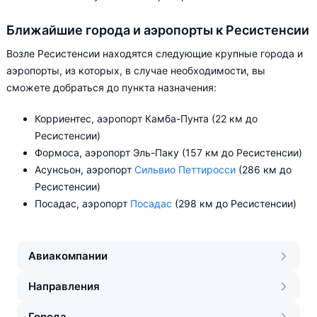
Ближайшие города и аэропорты к Ресистенсии
Возле Ресистенсии находятся следующие крупные города и
аэропорты, из которых, в случае необходимости, вы
сможете добраться до пункта назначения:
Корриентес, аэропорт Камба-Пунта (22 км до
Ресистенсии)
Формоса, аэропорт Эль-Паку (157 км до Ресистенсии)
Асунсьон, аэропорт
Сильвио Петтиросси
(286 км до
Ресистенсии)
Посадас, аэропорт
Посадас
(298 км до Ресистенсии)
Авиакомпании
Направления
Города