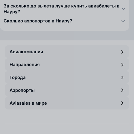
За сколько до вылета лучше купить авиабилеты в
Науру?
Сколько аэропортов в Науру?
Авиакомпании
Направления
Города
Аэропорты
Aviasales в мире