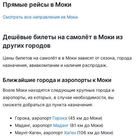
Прямые рейсы в Моки
Смотреть все направления из Моки
Дешёвые билеты на самолёт в Моки из
других городов
Цены билетов на самолёт в в Моки зависят от сезона, города
назначения, авиакомпании и наличия распродаж.
Ближайшие города и аэропорты к Моки
Возле Моки находятся следующие крупные города и
аэропорты, из которых, в случае необходимости, вы
сможете добраться до пункта назначения:
Горока, аэропорт
Горока
(45 км до Моки)
Маданг, аэропорт
Маданг
(81 км до Моки)
Маунт-Хаген, аэропорт
Хаген
(106 км до Моки)