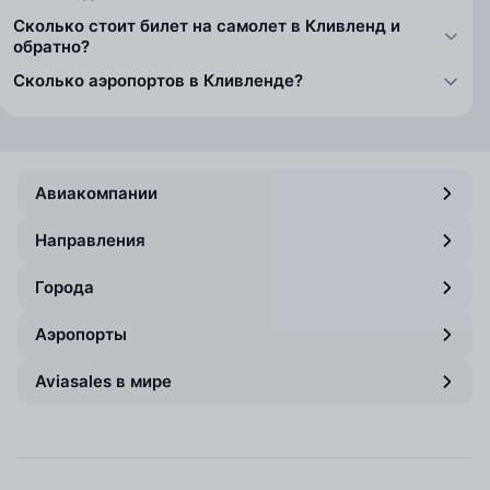
Сколько стоит билет на самолет в Кливленд и
обратно?
Сколько аэропортов в Кливленде?
Авиакомпании
Направления
Города
Аэропорты
Aviasales в мире