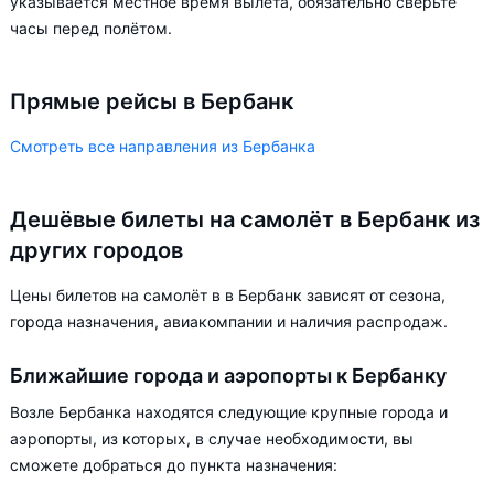
указывается местное время вылета, обязательно сверьте
часы перед полётом.
Прямые рейсы в Бербанк
Смотреть все направления из Бербанка
Дешёвые билеты на самолёт в Бербанк из
других городов
Цены билетов на самолёт в в Бербанк зависят от сезона,
города назначения, авиакомпании и наличия распродаж.
Ближайшие города и аэропорты к Бербанку
Возле Бербанка находятся следующие крупные города и
аэропорты, из которых, в случае необходимости, вы
сможете добраться до пункта назначения: