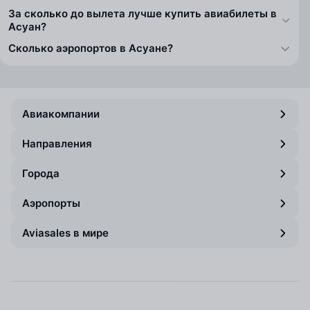
За сколько до вылета лучше купить авиабилеты в
Асуан?
Сколько аэропортов в Асуане?
Авиакомпании
Направления
Города
Аэропорты
Aviasales в мире