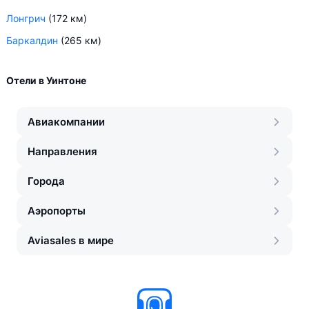
Лонгрич
(172 км)
Баркалдин
(265 км)
Отели в Уинтоне
Авиакомпании
Направления
Города
Аэропорты
Aviasales в мире