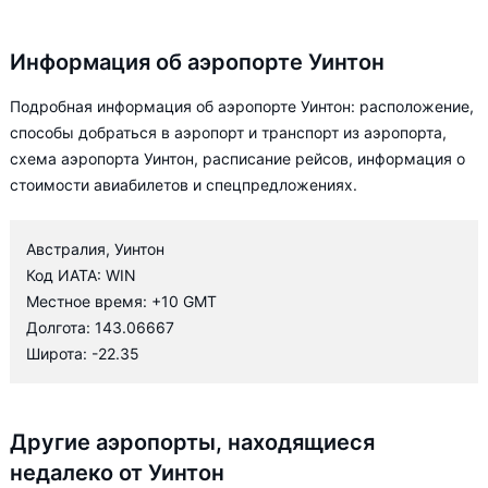
Информация об аэропорте Уинтон
Подробная информация об аэропорте Уинтон: расположение,
способы добраться в аэропорт и транспорт из аэропорта,
схема аэропорта Уинтон, расписание рейсов, информация о
стоимости авиабилетов и спецпредложениях.
Австралия, Уинтон
Код ИАТА: WIN
Местное время: +10 GMT
Долгота: 143.06667
Широта: -22.35
Другие аэропорты, находящиеся
недалеко от Уинтон