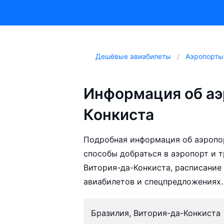
Дешёвые авиабилеты
Аэропорты
Информация об аэ
Конкиста
Подробная информация об аэропор
способы добраться в аэропорт и т
Витория-да-Конкиста, расписание
авиабилетов и спецпредложениях.
Бразилия, Витория-да-Конкиста