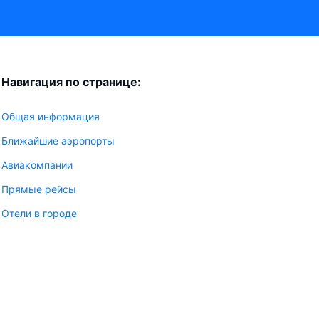
Навигация по странице:
Общая информация
Ближайшие аэропорты
Авиакомпании
Прямые рейсы
Отели в городе