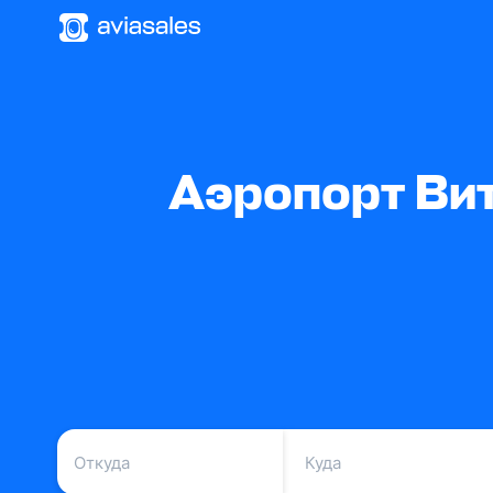
Аэропорт Ви