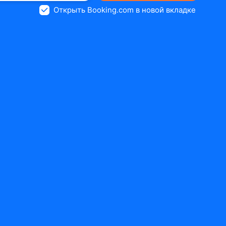
Открыть Booking.com в новой вкладке