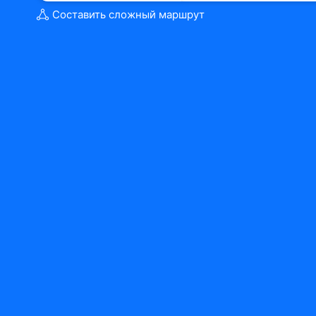
Составить сложный маршрут