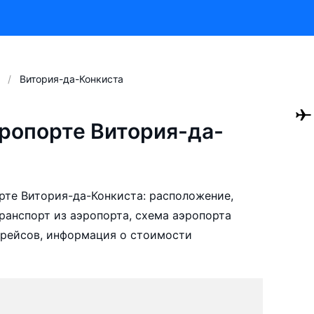
Витория-да-Конкиста
ропорте Витория-да-
те Витория-да-Конкиста: расположение,
ранспорт из аэропорта, схема аэропорта
 рейсов, информация о стоимости