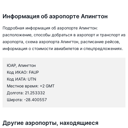
Информация об аэропорте Апингтон
Подробная информация об аэропорте Апингтон:
расположение, способы добраться в аэропорт и транспорт из
аэропорта, схема аэропорта Апингтон, расписание рейсов,
информация о стоимости авиабилетов и спецпредложениях.
ЮАР, Апингтон
Код ИКАО: FAUP
Код ИАТА: UTN
Местное время: +2 GMT
Долгота: 21.253332
Широта: -28.400557
Другие аэропорты, находящиеся