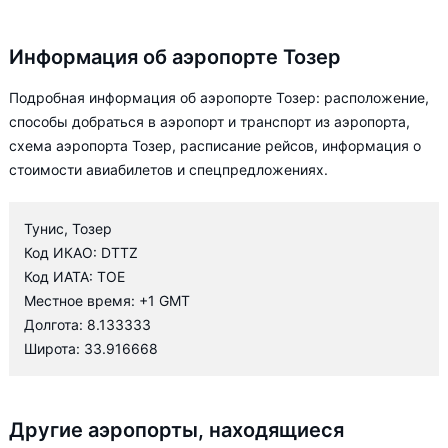
Информация об аэропорте Тозер
Подробная информация об аэропорте Тозер: расположение,
способы добраться в аэропорт и транспорт из аэропорта,
схема аэропорта Тозер, расписание рейсов, информация о
стоимости авиабилетов и спецпредложениях.
Тунис, Тозер
Код ИКАО: DTTZ
Код ИАТА: TOE
Местное время: +1 GMT
Долгота: 8.133333
Широта: 33.916668
Другие аэропорты, находящиеся