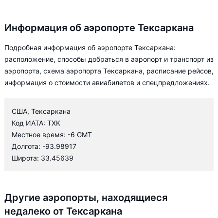
Информация об аэропорте Тексаркана
Подробная информация об аэропорте Тексаркана:
расположение, способы добраться в аэропорт и транспорт из
аэропорта, схема аэропорта Тексаркана, расписание рейсов,
информация о стоимости авиабилетов и спецпредложениях.
США, Тексаркана
Код ИАТА: TXK
Местное время: -6 GMT
Долгота: -93.98917
Широта: 33.45639
Другие аэропорты, находящиеся
недалеко от Тексаркана