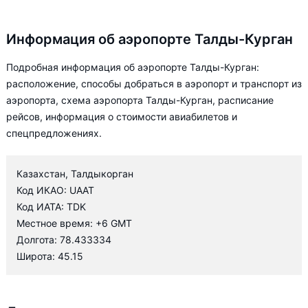
Информация об аэропорте Талды-Курган
Подробная информация об аэропорте Талды-Курган:
расположение, способы добраться в аэропорт и транспорт из
аэропорта, схема аэропорта Талды-Курган, расписание
рейсов, информация о стоимости авиабилетов и
спецпредложениях.
Казахстан, Талдыкорган
Код ИКАО: UAAT
Код ИАТА: TDK
Местное время: +6 GMT
Долгота: 78.433334
Широта: 45.15