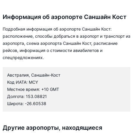
Информация об аэропорте Саншайн Кост
Подробная информация об аэропорте Саншайн Кост:
расположение, способы добраться в аэропорт и транспорт из
аэропорта, схема аэропорта Саншайн Кост, расписание
рейсов, информация о стоимости авиабилетов и
спецпредложениях.
Австралия, Саншайн-Кост
Код ИАТА: MCY
Местное время: +10 GMT
Долгота: 153.08821
Широта: -26.60538
Другие аэропорты, находящиеся