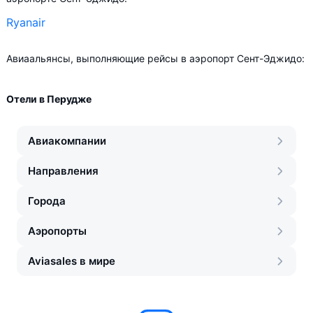
Ryanair
Авиаальянсы, выполняющие рейсы в аэропорт Сент-Эджидо:
Отели в Перудже
Авиакомпании
Направления
Города
Аэропорты
Aviasales в мире