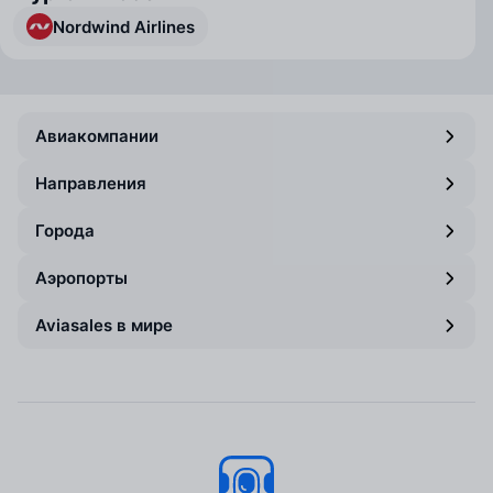
Nordwind Airlines
Авиакомпании
Направления
Города
Аэропорты
Aviasales в мире