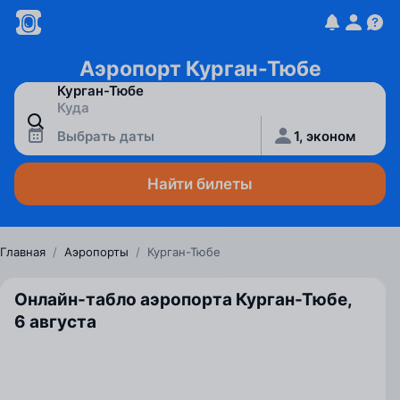
Аэропорт Курган-Тюбе
Выбрать даты
1, эконом
Найти билеты
Главная
/
Аэропорты
/
Курган-Тюбе
Онлайн-табло аэропорта Курган-Тюбе,
6 августа