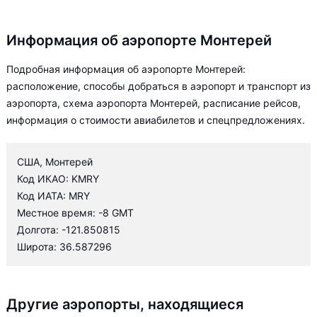
Информация об аэропорте Монтерей
Подробная информация об аэропорте Монтерей:
расположение, способы добраться в аэропорт и транспорт из
аэропорта, схема аэропорта Монтерей, расписание рейсов,
информация о стоимости авиабилетов и спецпредложениях.
США, Монтерей
Код ИКАО: KMRY
Код ИАТА: MRY
Местное время: -8 GMT
Долгота: -121.850815
Широта: 36.587296
Другие аэропорты, находящиеся