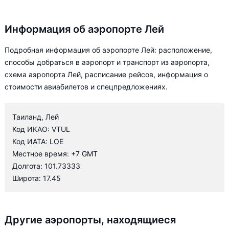
Информация об аэропорте Лей
Подробная информация об аэропорте Лей: расположение,
способы добраться в аэропорт и транспорт из аэропорта,
схема аэропорта Лей, расписание рейсов, информация о
стоимости авиабилетов и спецпредложениях.
Таиланд, Лей
Код ИКАО: VTUL
Код ИАТА: LOE
Местное время: +7 GMT
Долгота: 101.73333
Широта: 17.45
Другие аэропорты, находящиеся