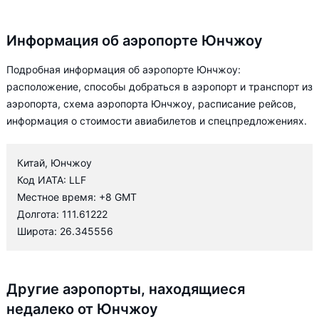
Информация об аэропорте Юнчжоу
Подробная информация об аэропорте Юнчжоу:
расположение, способы добраться в аэропорт и транспорт из
аэропорта, схема аэропорта Юнчжоу, расписание рейсов,
информация о стоимости авиабилетов и спецпредложениях.
Китай, Юнчжоу
Код ИАТА: LLF
Местное время: +8 GMT
Долгота: 111.61222
Широта: 26.345556
Другие аэропорты, находящиеся
недалеко от Юнчжоу