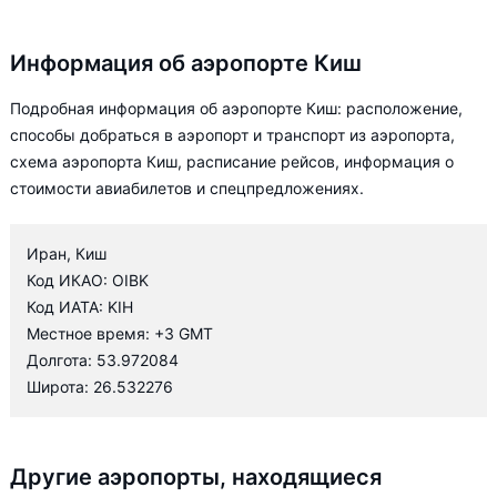
Информация об аэропорте Киш
Подробная информация об аэропорте Киш: расположение,
способы добраться в аэропорт и транспорт из аэропорта,
схема аэропорта Киш, расписание рейсов, информация о
стоимости авиабилетов и спецпредложениях.
Иран, Киш
Код ИКАО: OIBK
Код ИАТА: KIH
Местное время: +3 GMT
Долгота: 53.972084
Широта: 26.532276
Другие аэропорты, находящиеся