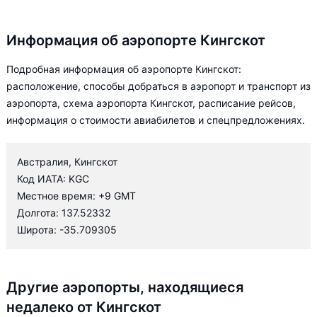
Информация об аэропорте Кингскот
Подробная информация об аэропорте Кингскот:
расположение, способы добраться в аэропорт и транспорт из
аэропорта, схема аэропорта Кингскот, расписание рейсов,
информация о стоимости авиабилетов и спецпредложениях.
Австралия, Кингскот
Код ИАТА: KGC
Местное время: +9 GMT
Долгота: 137.52332
Широта: -35.709305
Другие аэропорты, находящиеся
недалеко от Кингскот