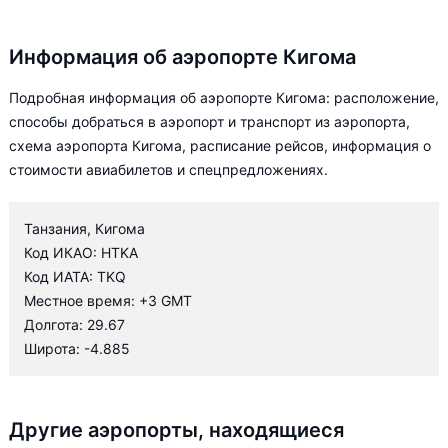
Информация об аэропорте Кигома
Подробная информация об аэропорте Кигома: расположение,
способы добраться в аэропорт и транспорт из аэропорта,
схема аэропорта Кигома, расписание рейсов, информация о
стоимости авиабилетов и спецпредложениях.
Танзания, Кигома
Код ИКАО: HTKA
Код ИАТА: TKQ
Местное время: +3 GMT
Долгота: 29.67
Широта: -4.885
Другие аэропорты, находящиеся