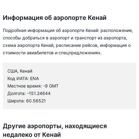
Информация об аэропорте Кенай
Подробная информация об аэропорте Кенай: расположение,
способы добраться в аэропорт и транспорт из аэропорта,
схема аэропорта Кенай, расписание рейсов, информация о
стоимости авиабилетов и спецпредложениях.
США, Кенай
Код ИАТА: ENA
Местное время: -9 GMT
Долгота: -151.24644
Широта: 60.56521
Другие аэропорты, находящиеся
недалеко от Кенай