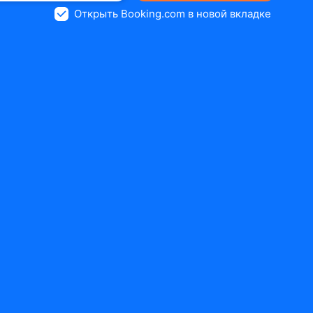
Открыть Booking.com в новой вкладке