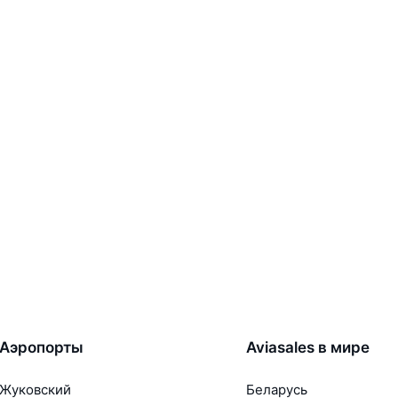
Аэропорты
Aviasales в мире
Жуковский
Беларусь