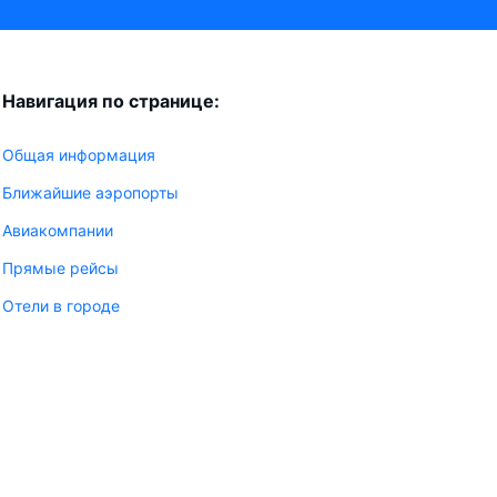
Навигация по странице:
Общая информация
Ближайшие аэропорты
Авиакомпании
Прямые рейсы
Отели в городе