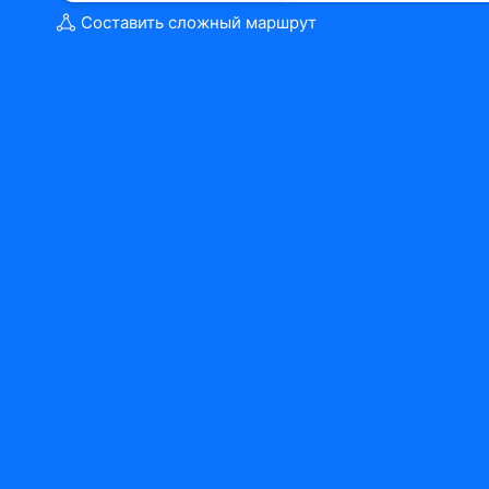
Составить сложный маршрут